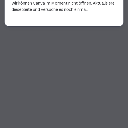
Wir können Canva im Moment nicht öffnen. Aktualisiere
diese Seite und versuche es noch einmal.